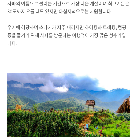
사파의 여름으로 불리는 기간으로 가장 더운 계절이며 최고기온은
30도까지 오를 때도 있지만 아침저녁으로는 시원합니다.
우기에 해당하며 소나기가 자주 내리지만 하이킹과 트레킹, 캠핑
등을 즐기기 위해 사파를 방문하는 여행객이 가장 많은 성수기입
니다.