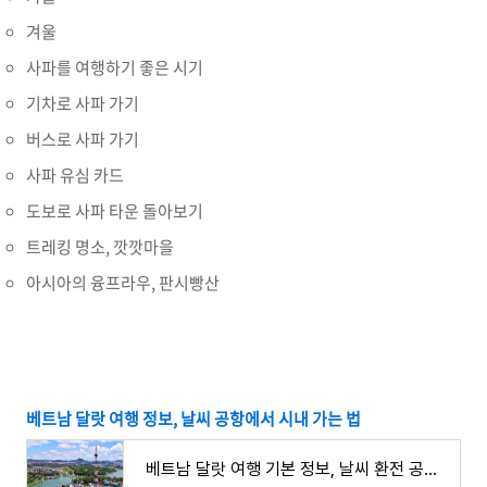
겨울
사파를 여행하기 좋은 시기
기차로 사파 가기
버스로 사파 가기
사파 유심 카드
도보로 사파 타운 돌아보기
트레킹 명소, 깟깟마을
아시아의 융프라우, 판시빵산
베트남 달랏 여행 정보, 날씨 공항에서 시내 가는 법
베트남 달랏 여행 기본 정보, 날씨 환전 공항에서 시내 준비물 옷차림