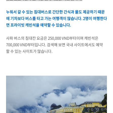
누워서 갈 수 있는 침대버스로 간단한 간식과 물도 제공하기 때문
에 기차보다 버스를 타고 가는 여행객이 많습니다. 2명이 여행한다
면 프라이빗 캐빈석을 예약할 수 있습니다.
사파 버스의 침대칸 요금은 250,000 VND부터이며 캐빈석은
700,000 VND부터입니다. 검색해 보면 국내 사이트에서도 예약
할 수 있는 사이트가 많습니다.