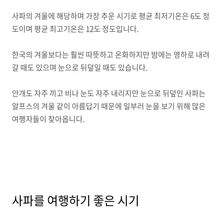
사파의 겨울에 해당하며 가장 추운 시기로 평균 최저기온은 6도 정
도이며 평균 최고기온은 12도 정도입니다.
한국의 겨울보다는 훨씬 따뜻하고 온화하지만 밤에는 영하로 내려
갈 때도 있으며 눈으로 뒤덮일 때도 있습니다.
안개도 자주 끼고 비나 눈도 자주 내리지만 눈으로 뒤덮인 사파는
알프스의 겨울 같이 아름답기 때문에 일부러 눈을 보기 위해 많은
여행자들이 찾아옵니다.
사파를 여행하기 좋은 시기