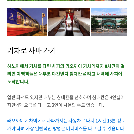
기차로 사파 가기
하노이에서 기차를 타면 사파의 라오까이 기차역까지 8시간이 걸
리면 여행객들은 대부분 야간열차 침대칸을 타고 새벽에 사파에
도착합니다.
일반 좌석도 있지만 대부분 침대칸을 선호하며 침대칸은 4인실이
지만 4인 요금을 다 내고 2인이 사용할 수도 있습니다.
라오까이 기차역에서 사파까지는 자동차로 다시 1시간 15분 정도
가야 하며 가장 일반적인 방법은 미니버스를 타고 갈 수 있습니다.