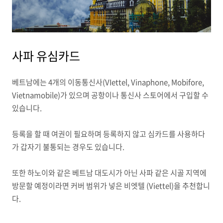
사파 유심카드
베트남에는 4개의 이동통신사(VIettel, Vinaphone, Mobifore,
Vietnamobile)가 있으며 공항이나 통신사 스토어에서 구입할 수
있습니다.
등록을 할 때 여권이 필요하며 등록하지 않고 심카드를 사용하다
가 갑자기 불통되는 경우도 있습니다.
또한 하노이와 같은 베트남 대도시가 아닌 사파 같은 시골 지역에
방문할 예정이라면 커버 범위가 넣은 비엣텔 (Viettel)을 추천합니
다.