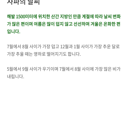
사파의 날씨
해발 1500미터에 위치한 산간 지방인 만큼 계절에 따라 날씨 변화
가 많은 편이며 여름은 많이 덥지 않고 선선하며 겨울은 온화한 편
입니다.
7월에서 8월 사이가 가장 덥고 12월과 1월 사이가 가장 추운 달로
가장 추울 때는 영하로 떨어지기도 합니다.
5월에서 9월 사이가 우기이며 7월에서 8월 사이에 가장 많은 비가
내립니다.