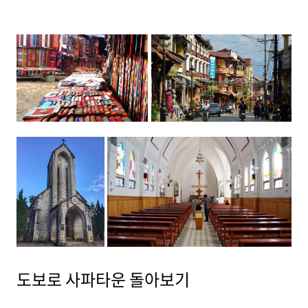
도보로 사파타운 돌아보기