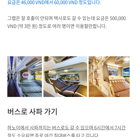
요금은 46,000 VND에서 60,000 VND 정도입니다.
그랩은 잘 호출이 안되며 택시로도 갈 수 있는데 요금은 500,000
VND (약 3만 원) 정도로 여러 명이면 이용할만합니다.
버스로 사파 가기
하노이에서 사파까지는 버스로도 갈 수 있으며 6시간에서 7시간
정도 소요되면 주로 야간 침대버스를 타고 갑니다.