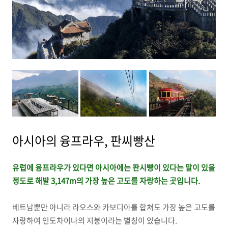
아시아의 융프라우, 판씨빵산
유럽에 융프라우가 있다면 아시아에는 판시빵이 있다는 말이 있을
정도로 해발 3,147m의 가장 높은 고도를 자랑하는 곳입니다.
베트남뿐만 아니라 라오스와 카보디아를 합쳐도 가장 높은 고도를
자랑하여 인도차이나의 지붕이라는 별칭이 있습니다.