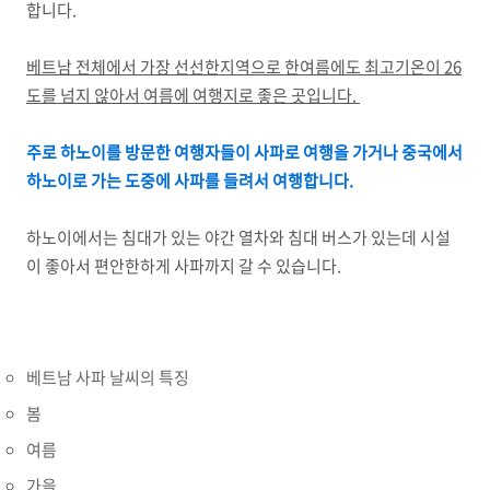
합니다.
베트남 전체에서 가장 선선한지역으로 한여름에도 최고기온이 26
도를 넘지 않아서 여름에 여행지로 좋은 곳입니다.
주로 하노이를 방문한 여행자들이 사파로 여행을 가거나 중국에서
하노이로 가는 도중에 사파를 들려서 여행합니다.
하노이에서는 침대가 있는 야간 열차와 침대 버스가 있는데 시설
이 좋아서 편안한하게 사파까지 갈 수 있습니다.
베트남 사파 날씨의 특징
봄
여름
가을