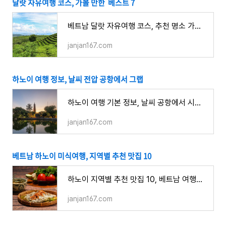
달랏 자유여행 코스, 가볼 만한 베스트 7
베트남 달랏 자유여행 코스, 추천 명소 가볼만한 곳 베스트 7
janjan167.com
하노이 여행 정보, 날씨 전압 공항에서 그랩
하노이 여행 기본 정보, 날씨 공항에서 시내 그랩 바이크 대중교통 전압
janjan167.com
베트남 하노이 미식여행, 지역별 추천 맛집 10
하노이 지역별 추천 맛집 10, 베트남 여행의 즐거움
janjan167.com