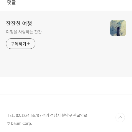
댓글
잔잔한 여행
여행을 사랑하는 잔잔
구독하기
TEL. 02.1234.5678 / 경기 성남시 분당구 판교역로
© Daum Corp.