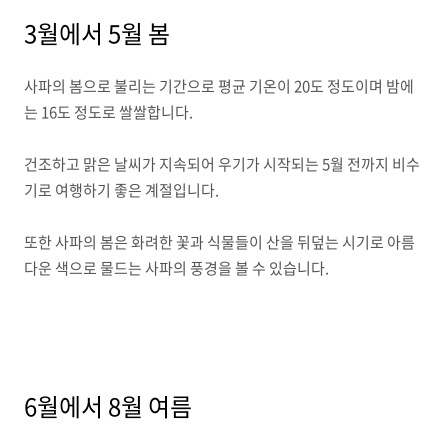
3월에서 5월 봄
사파의 봄으로 불리는 기간으로 평균 기온이 20도 정도이며 밤에
는 16도 정도로 쌀쌀합니다.
건조하고 맑은 날씨가 지속되어 우기가 시작되는 5월 전까지 비수
기로 여행하기 좋은 계절입니다.
또한 사파의 봄은 화려한 꽃과 식물들이 산을 뒤덮는 시기로 아름
다운 색으로 물드는 사파의 풍경을 볼 수 있습니다.
6월에서 8월 여름