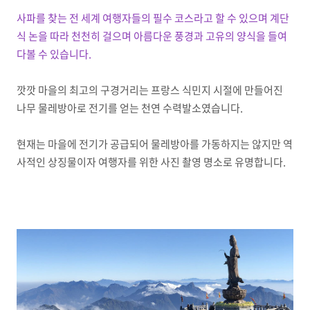
사파를 찾는 전 세계 여행자들의 필수 코스라고 할 수 있으며 계단
식 논을 따라 천천히 걸으며 아름다운 풍경과 고유의 양식을 들여
다볼 수 있습니다.
깟깟 마을의 최고의 구경거리는 프랑스 식민지 시절에 만들어진
나무 물레방아로 전기를 얻는 천연 수력발소였습니다.
현재는 마을에 전기가 공급되어 물레방아를 가동하지는 않지만 역
사적인 상징물이자 여행자를 위한 사진 촬영 명소로 유명합니다.