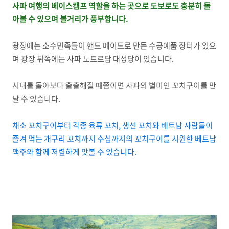
사파 여행의 베이스캠프 역할을 하는 곳으로 도보로도 충분히 돌
아볼 수 있으며 볼거리가 풍부합니다.
광장에는 소수민족들이 핸드 메이드로 만든 수공예품 장터가 있으
며 광장 뒤쪽에는 사파 노트르담 대성당이 있습니다.
시내를 돌아보다 출출해질 때쯤이면 사파의 별미인 꼬치구이를 만
날 수 있습니다.
채소 꼬치구이부터 각종 육류 꼬치, 생선 꼬치와 베트남 사람들이
즐겨 먹는 개구리 꼬치까지 수십까지의 꼬치구이를 시원한 베트남
맥주와 함께 저렴하게 맛볼 수 있습니다.