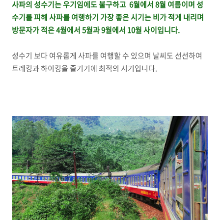
사파의 성수기는 우기임에도 불구하고 6월에서 8월 여름이며 성
수기를 피해 사파를 여행하기 가장 좋은 시기는 비가 적게 내리며
방문자가 적은 4월에서 5월과 9월에서 10월 사이입니다.
성수기 보다 여유롭게 사파를 여행할 수 있으며 날씨도 선선하여
트레킹과 하이킹을 즐기기에 최적의 시기입니다.