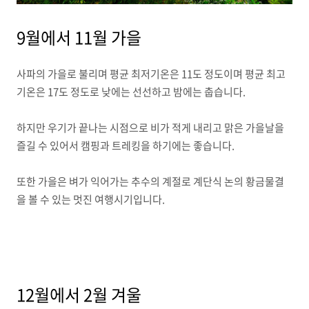
9월에서 11월 가을
사파의 가을로 불리며 평균 최저기온은 11도 정도이며 평균 최고
기온은 17도 정도로 낮에는 선선하고 밤에는 춥습니다.
하지만 우기가 끝나는 시점으로 비가 적게 내리고 맑은 가을날을
즐길 수 있어서 캠핑과 트레킹을 하기에는 좋습니다.
또한 가을은 벼가 익어가는 추수의 계절로 계단식 논의 황금물결
을 볼 수 있는 멋진 여행시기입니다.
12월에서 2월 겨울