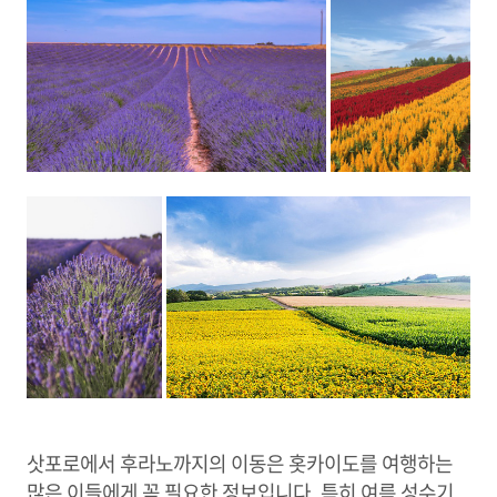
삿포로에서 후라노까지의 이동은 홋카이도를 여행하는
많은 이들에게 꼭 필요한 정보입니다. 특히 여름 성수기