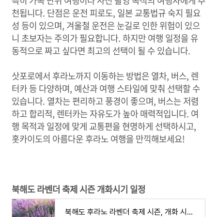
특히 가족 단위 여행이나 사진 촬영 목적의 여행자에게 추
천됩니다. 단점은 운전 피로도, 일본 교통법규 숙지 필요
성 등이 있으며, 겨울철 운전은 눈길로 인한 위험이 있으
니 초보자는 주의가 필요합니다. 하지만 여행 일정을 유
동적으로 짜고 싶다면 최고의 선택이 될 수 있습니다.
삿포로에서 후라노까지 이동하는 방법은 열차, 버스, 렌
터카 등 다양하며, 예산과 여행 스타일에 맞춰 선택할 수
있습니다. 열차는 편리하고 풍경이 좋으며, 버스는 저렴
하고 합리적, 렌터카는 자유도가 높아 매력적입니다. 여
행 목적과 일정에 맞게 교통편을 현명하게 선택하시고,
홋카이도의 아름다운 후라노 여행을 만끽해보세요!
북해도 라벤더 축제 시즌 개화시기 일정
북해도 후라노 라벤더 축제 시즌, 개화 시기 이벤트 일정 대표 명소 여행