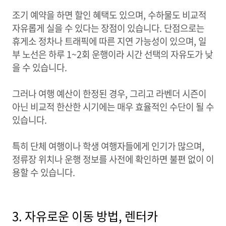
조기 예약을 하면 할인 혜택도 있으며, 수하물도 비교적
자유롭게 실을 수 있다는 장점이 있습니다. 단점으로는
휴게소 정차나 트래픽에 따른 지연 가능성이 있으며, 일
부 노선은 하루 1~2회 운행이라 시간 선택의 자유도가 낮
을 수 있습니다.
그러나 여행 예산이 한정된 경우, 그리고 라벤더 시즌이
아닌 비교적 한산한 시기에는 매우 효율적인 수단이 될 수
있습니다.
특히 단체 여행이나 학생 여행자들에게 인기가 많으며,
정류장 위치나 운행 정보를 사전에 확인하면 불편 없이 이
용할 수 있습니다.
3. 자유로운 이동 방법, 렌터카