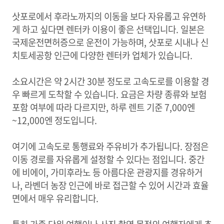
삿포로에서 후라노까지의 이동을 보다 자유롭고 유연하
게 하고 싶다면 렌터카 이용이 좋은 선택입니다. 일본은
국제운전면허증으로 운전이 가능하며, 삿포로 시내나 신
치토세공항 인근에 다양한 렌터카 업체가 있습니다.
소요시간은 약 2시간 30분 정도로 고속도로를 이용할 경
우 빠르게 도착할 수 있습니다. 요금은 차량 종류와 보험
포함 여부에 따라 다르지만, 하루 렌트 기준 7,000엔
~12,000엔 정도입니다.
여기에 고속도로 통행료와 주유비가 추가됩니다. 장점은
이동 경로를 자유롭게 설정할 수 있다는 점입니다. 중간
에 비에이, 가미후라노 등 아름다운 관광지를 경유하거
나, 라벤더 농장 인근에 바로 접근할 수 있어 시간과 효율
면에서 매우 유리합니다.