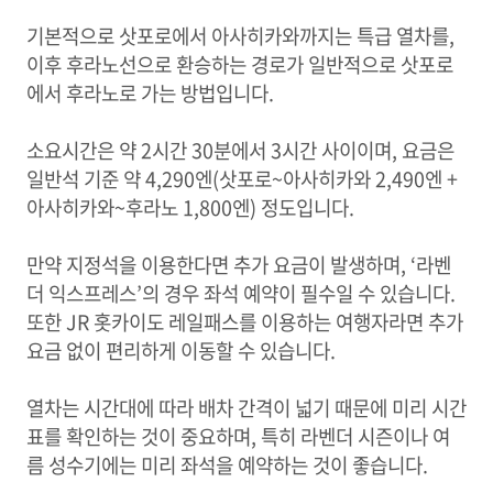
기본적으로 삿포로에서 아사히카와까지는 특급 열차를,
이후 후라노선으로 환승하는 경로가 일반적으로 삿포로
에서 후라노로 가는 방법입니다.
소요시간은 약 2시간 30분에서 3시간 사이이며, 요금은
일반석 기준 약 4,290엔(삿포로~아사히카와 2,490엔 +
아사히카와~후라노 1,800엔) 정도입니다.
만약 지정석을 이용한다면 추가 요금이 발생하며, ‘라벤
더 익스프레스’의 경우 좌석 예약이 필수일 수 있습니다.
또한 JR 홋카이도 레일패스를 이용하는 여행자라면 추가
요금 없이 편리하게 이동할 수 있습니다.
열차는 시간대에 따라 배차 간격이 넓기 때문에 미리 시간
표를 확인하는 것이 중요하며, 특히 라벤더 시즌이나 여
름 성수기에는 미리 좌석을 예약하는 것이 좋습니다.