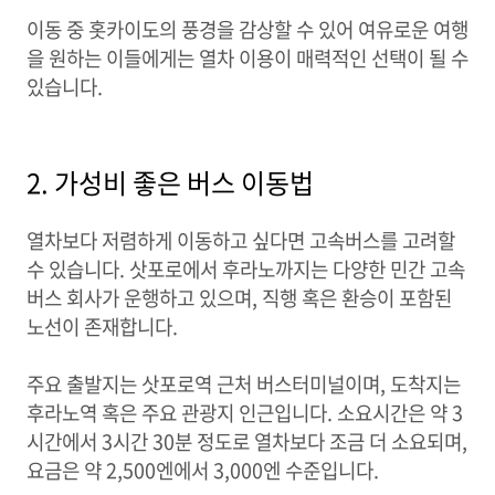
이동 중 홋카이도의 풍경을 감상할 수 있어 여유로운 여행
을 원하는 이들에게는 열차 이용이 매력적인 선택이 될 수
있습니다.
2. 가성비 좋은 버스 이동법
열차보다 저렴하게 이동하고 싶다면 고속버스를 고려할
수 있습니다. 삿포로에서 후라노까지는 다양한 민간 고속
버스 회사가 운행하고 있으며, 직행 혹은 환승이 포함된
노선이 존재합니다.
주요 출발지는 삿포로역 근처 버스터미널이며, 도착지는
후라노역 혹은 주요 관광지 인근입니다. 소요시간은 약 3
시간에서 3시간 30분 정도로 열차보다 조금 더 소요되며,
요금은 약 2,500엔에서 3,000엔 수준입니다.