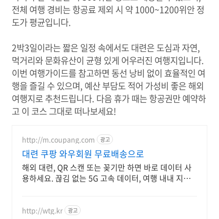
전체 여행 경비는 항공료 제외 시 약 1000~1200위안 정
도가 평균입니다.
2박3일이라는 짧은 일정 속에서도 대련은 도심과 자연,
먹거리와 문화유산이 균형 있게 어우러진 여행지입니다.
이번 여행가이드를 참고하면 동선 낭비 없이 효율적인 여
행을 즐길 수 있으며, 예산 부담도 적어 가성비 좋은 해외
여행지로 추천드립니다. 다음 휴가 때는 항공권만 예약하
고 이 코스 그대로 떠나보세요!
http://m.coupang.com
광고
대련 쿠팡 와우회원 무료배송으로
해외 대련, QR 스캔 또는 꽂기만 하면 바로 데이터 사
용하세요. 끊김 없는 5G 고속 데이터, 여행 내내 지도
검색, SNS 걱정 없이 즐기세요.
http://wtg.kr
광고