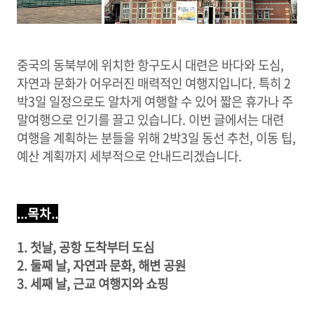
중국의 동북부에 위치한 항구도시 대련은 바다와 도심,
자연과 문화가 어우러진 매력적인 여행지입니다. 특히 2
박3일 일정으로도 알차게 여행할 수 있어 짧은 휴가나 주
말여행으로 인기를 끌고 있습니다. 이번 글에서는 대련
여행을 계획하는 분들을 위해 2박3일 동선 추천, 이동 팁,
예산 계획까지 세부적으로 안내드리겠습니다.
...목차..
1. 첫날, 공항 도착부터 도심
2. 둘째 날, 자연과 문화, 해변 공원
3. 세째 날, 근교 여행지와 쇼핑