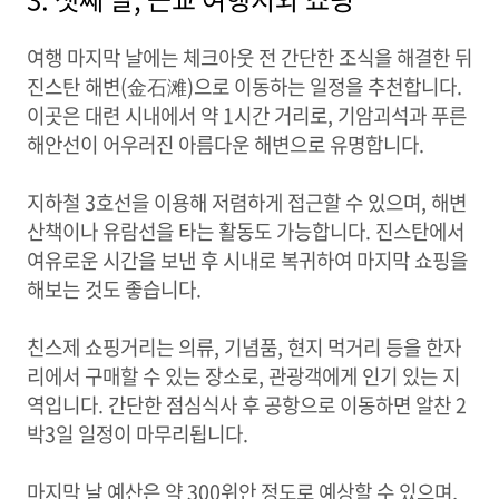
여행 마지막 날에는 체크아웃 전 간단한 조식을 해결한 뒤
진스탄 해변(金石滩)으로 이동하는 일정을 추천합니다.
이곳은 대련 시내에서 약 1시간 거리로, 기암괴석과 푸른
해안선이 어우러진 아름다운 해변으로 유명합니다.
지하철 3호선을 이용해 저렴하게 접근할 수 있으며, 해변
산책이나 유람선을 타는 활동도 가능합니다. 진스탄에서
여유로운 시간을 보낸 후 시내로 복귀하여 마지막 쇼핑을
해보는 것도 좋습니다.
친스제 쇼핑거리는 의류, 기념품, 현지 먹거리 등을 한자
리에서 구매할 수 있는 장소로, 관광객에게 인기 있는 지
역입니다. 간단한 점심식사 후 공항으로 이동하면 알찬 2
박3일 일정이 마무리됩니다.
마지막 날 예산은 약 300위안 정도로 예상할 수 있으며,