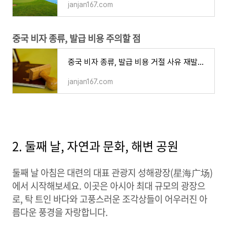
janjan167.com
중국 비자 종류, 발급 비용 주의할 점
중국 비자 종류, 발급 비용 거절 사유 재발급 방법 단수 복수 가격 주의할 점
janjan167.com
2. 둘째 날, 자연과 문화, 해변 공원
둘째 날 아침은 대련의 대표 관광지 성해광장(星海广场)
에서 시작해보세요. 이곳은 아시아 최대 규모의 광장으
로, 탁 트인 바다와 고풍스러운 조각상들이 어우러진 아
름다운 풍경을 자랑합니다.