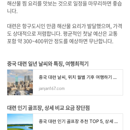
해산물 찜 요리를 맛보는 것으로 일정을 마무리하면 좋습
니다.
대련은 항구도시인 만큼 해산물 요리가 발달했으며, 가격
도 상대적으로 저렴합니다. 평균적인 첫날 예산은 교통
포함 약 300~400위안 정도를 예상하면 무난합니다.
중국 대련 일년 날씨와 특징, 여행최적기
중국 대련 날씨, 위치 월별 기후 여행하기 좋은 시기 성수기 옷차림 준비물
janjan167.com
대련 인기 골프장, 상세 비교 요금 장단점
중국 대련 인기 골프장 추천 TOP 5, 상세 비교 가격 가까운 위치 장단점