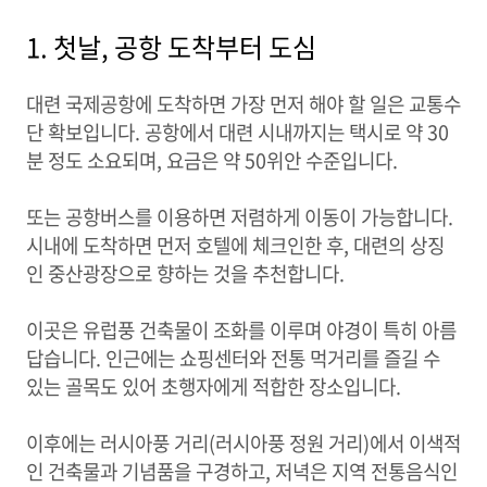
1. 첫날, 공항 도착부터 도심
대련 국제공항에 도착하면 가장 먼저 해야 할 일은 교통수
단 확보입니다. 공항에서 대련 시내까지는 택시로 약 30
분 정도 소요되며, 요금은 약 50위안 수준입니다.
또는 공항버스를 이용하면 저렴하게 이동이 가능합니다.
시내에 도착하면 먼저 호텔에 체크인한 후, 대련의 상징
인 중산광장으로 향하는 것을 추천합니다.
이곳은 유럽풍 건축물이 조화를 이루며 야경이 특히 아름
답습니다. 인근에는 쇼핑센터와 전통 먹거리를 즐길 수
있는 골목도 있어 초행자에게 적합한 장소입니다.
이후에는 러시아풍 거리(러시아풍 정원 거리)에서 이색적
인 건축물과 기념품을 구경하고, 저녁은 지역 전통음식인