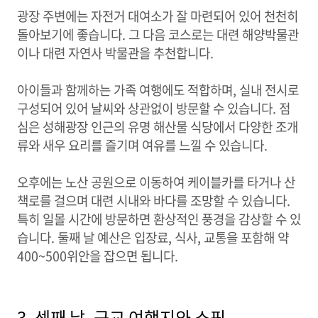
광장 주변에는 자전거 대여소가 잘 마련되어 있어 천천히
돌아보기에 좋습니다. 그 다음 코스로는 대련 해양박물관
이나 대련 자연사 박물관을 추천합니다.
아이들과 함께하는 가족 여행에도 적합하며, 실내 전시로
구성되어 있어 날씨와 상관없이 방문할 수 있습니다. 점
심은 성해광장 인근의 유명 해산물 식당에서 다양한 조개
류와 새우 요리를 즐기며 여유를 느낄 수 있습니다.
오후에는 노산 공원으로 이동하여 케이블카를 타거나 산
책로를 걸으며 대련 시내와 바다를 조망할 수 있습니다.
특히 일몰 시간에 방문하면 환상적인 풍경을 감상할 수 있
습니다. 둘째 날 예산은 입장료, 식사, 교통을 포함해 약
400~500위안을 잡으면 됩니다.
3. 셋째 날, 근교 여행지와 쇼핑